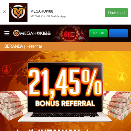
×
MEGAHOKI88
Download
MEGAHOKI88 Mobile App
MASUK
DAFTAR
Referral
BERANDA