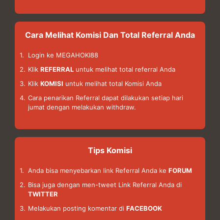
Cara Melihat Komisi Dan Total Referral Anda
1.
Login ke MEGAHOKI88
2.
Klik
REFERRAL
untuk melihat total referral Anda
3.
Klik
KOMISI
untuk melihat total Komisi Anda
4.
Cara penarikan Referral dapat dilakukan setiap hari
jumat dengan melakukan withdraw.
Tips Komisi
1.
Anda bisa menyebarkan link Referral Anda ke
FORUM
2.
Bisa juga dengan men-tweet Link Referral Anda di
TWITTER
3.
Melakukan posting komentar di
FACEBOOK