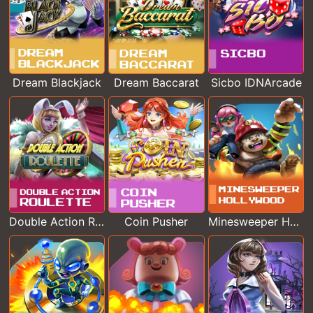
Dream Blackjack
Dream Baccarat
Sicbo IDNArcade
Double Action Roulette
Coin Pusher
Minesweeper Hollywood