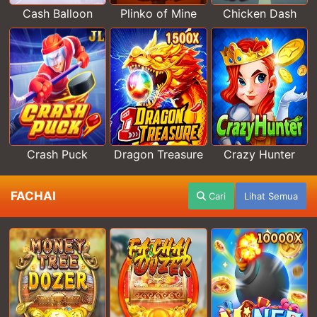
Cash Balloon
Plinko of Mine
Chicken Dash
Crash Puck
Dragon Treasure
Crazy Hunter
FACHAI
Cari
Lihat Semua