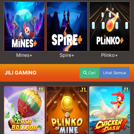
Mines+
Spire+
Plinko+
JILI GAMING
Cari
Lihat Semua