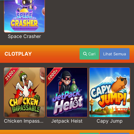
Space Crasher
CLOTPLAY
Cari
Lihat Semua
Chicken Impassable
Jetpack Heist
Capy Jump