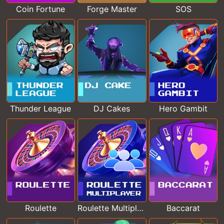
Coin Fortune
Forge Master
SOS
Thunder League
DJ Cakes
Hero Gambit
Roulette
Roulette Multiplayer
Baccarat